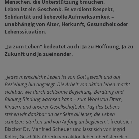
Menschen, die Unterstützung brauchen.
Leben ist ein Geschenk. Es verdient Respekt,
Solidarität und liebevolle Aufmerksamkeit –
unabhängig von Alter, Herkunft, Gesundheit oder
Lebenssituation.
„Ja zum Leben“ bedeutet auch: Ja zu Hoffnung, Ja zu
Zukunft und Ja zueinander.
„Jedes menschliche Leben ist von Gott gewollt und auf
Beziehung hin angelegt. Die Arbeit von aktion leben macht
sichtbar, wie durch achtsame Begleitung, Beratung und
Bildung Bindung wachsen kann – zum Wohl von Eltern,
Kindern und unserer Gesellschaft. Am Tag des Lebens
stehen wir dankbar an der Seite all jener, die Leben
schützen, stärken und von Anfang an begleiten.",
freut sich
Bischof Dr. Manfred Scheuer u
nd lässt sich von Ingrid
Koller, Geschäftsführerin von aktion leben oberösterreich