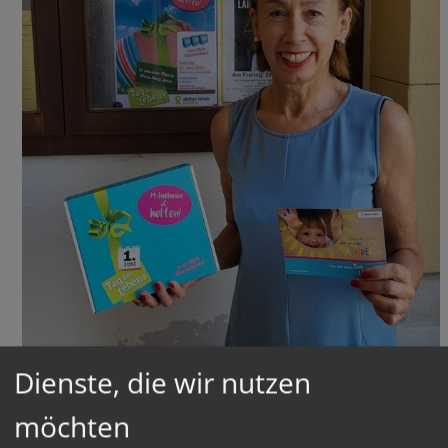
Dienste, die wir nutzen
möchten
"Der Tag des Lebens erinnert uns daran, dass jeder Mensch