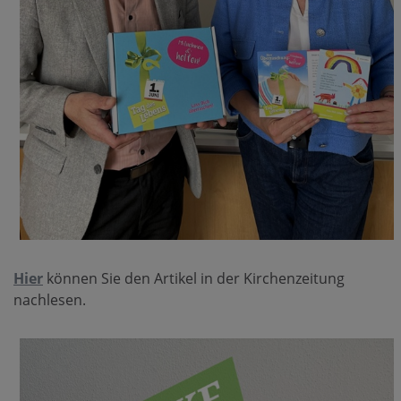
Hier
können Sie den Artikel in der Kirchenzeitung
nachlesen.