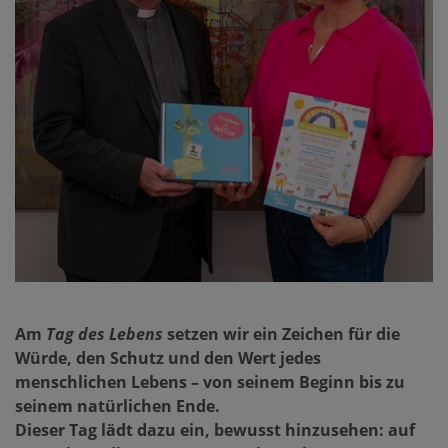
Am
Tag des Lebens
setzen wir ein Zeichen für die
Würde, den Schutz und den Wert jedes
menschlichen Lebens – von seinem Beginn bis zu
seinem natürlichen Ende.
Dieser Tag lädt dazu ein, bewusst hinzusehen: auf