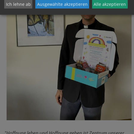
Ich lehne ab
Ausgewählte akzeptieren
Alle akzeptieren
"Hoffnung leben und Hoffnung geben ist Zentrum unserer