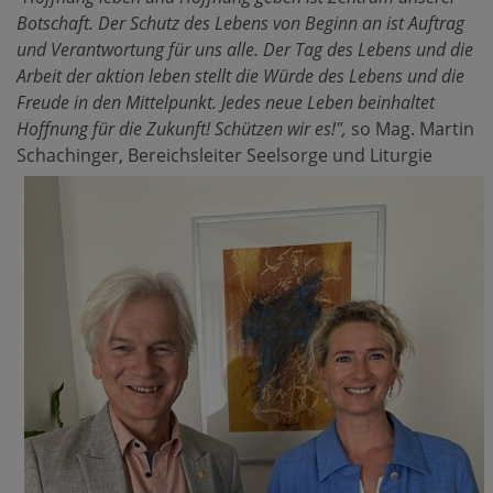
Botschaft. Der Schutz des Lebens von Beginn an ist Auftrag
und Verantwortung für uns alle. Der Tag des Lebens und die
Arbeit der aktion leben stellt die Würde des Lebens und die
Freude in den Mittelpunkt. Jedes neue Leben beinhaltet
Hoffnung für die Zukunft! Schützen wir es!",
so Mag. Martin
Schachinger, Bereichsleiter Seelsorge und Liturgie