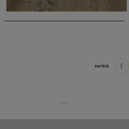
zurück