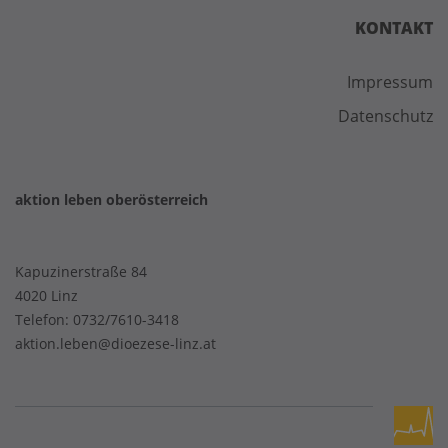
KONTAKT
Impressum
Datenschutz
aktion leben oberösterreich
Kapuzinerstraße 84
4020 Linz
Telefon:
0732/7610-3418
aktion.leben@dioezese-linz.at