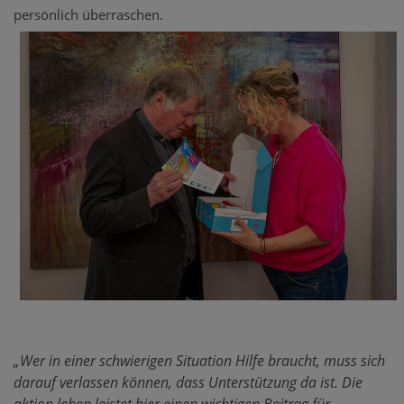
persönlich überraschen.
„Wer in einer schwierigen Situation Hilfe braucht, muss sich
darauf verlassen können, dass Unterstützung da ist. Die