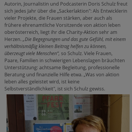
Autorin, Journalistin und Podcasterin Doris Schulz freut
sich jedes Jahr über die „Sackerlaktion": Als Entwicklerin
vieler Projekte, die Frauen stärken, aber auch als
frühere ehrenamtliche Vorsitzende von aktion leben
oberösterreich, liegt ihr die Charity-Aktion sehr am
Herzen.
„Die Begegnungen und das gute Gefühl, mit einem
verhältnismäßig kleinen Beitrag helfen zu können,
überzeugt viele Menschen“,
so Schulz. Viele Frauen,
Paare, Familien in schwierigen Lebenslagen bräuchten
Unterstützung: achtsame Begleitung, professionelle
Beratung und finanzielle Hilfe etwa. „Was von aktion
leben alles geleistet wird, ist keine
Selbstverständlichkeit", ist sich Schulz gewiss.