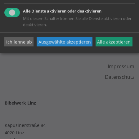
Alle Dienste aktivieren oder deaktivieren
Mit diesem Schalter können Sie alle Dienste aktivieren oder
deaktivieren.
Ich lehne ab
Ausgewählte akzeptieren
Alle akzeptieren
KONTAKT
Impressum
Datenschutz
Bibelwerk Linz
Kapuzinerstraße 84
4020 Linz