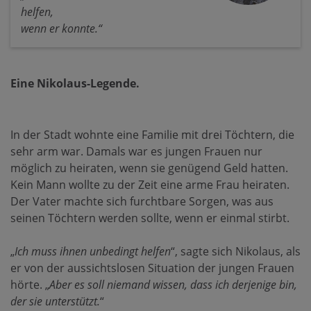
helfen,
wenn er konnte.“
Eine Nikolaus-Legende.
In der Stadt wohnte eine Familie mit drei Töchtern, die
sehr arm war. Damals war es jungen Frauen nur
möglich zu heiraten, wenn sie genügend Geld hatten.
Kein Mann wollte zu der Zeit eine arme Frau heiraten.
Der Vater machte sich furchtbare Sorgen, was aus
seinen Töchtern werden sollte, wenn er einmal stirbt.
„
Ich muss ihnen unbedingt helfen
“, sagte sich Nikolaus, als
er von der aussichtslosen Situation der jungen Frauen
hörte. „
Aber es soll niemand wissen, dass ich derjenige bin,
der sie unterstützt.
“