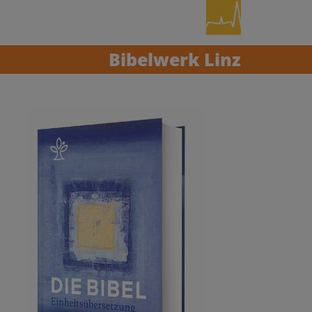
Bibelwerk Linz