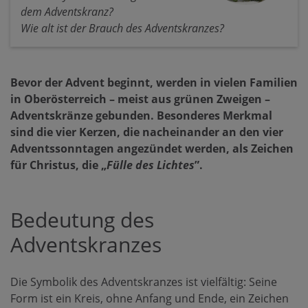
dem Adventskranz?
Wie alt ist der Brauch des Adventskranzes?
Bevor der Advent beginnt, werden in vielen Familien
in Oberösterreich – meist aus grünen Zweigen –
Adventskränze gebunden. Besonderes Merkmal
sind die vier Kerzen, die nacheinander an den vier
Adventssonntagen angezündet werden, als Zeichen
für Christus, die „
Fülle des Lichtes
”.
Bedeutung des
Adventskranzes
Die Symbolik des Adventskranzes ist vielfältig: Seine
Form ist ein Kreis, ohne Anfang und Ende, ein Zeichen