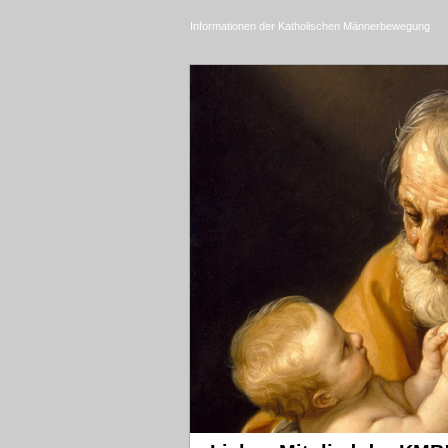
Informationen der Katholischen Männerbewegung